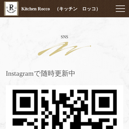
Kitchen Rocco （キッチン ロッコ）
SNS
Instagramで随時更新中