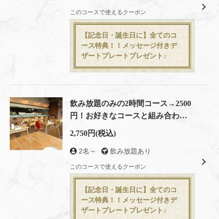
このコースで使えるクーポン
【記念日・誕生日に】全てのコ
ース特典！！メッセージ付きデ
ザートプレートプレゼント♪
飲み放題のみの2時間コース→2500
円！お好きなコースと組み合わせ
てもOK★
2,750円
(税込)
2名～
飲み放題あり
このコースで使えるクーポン
【記念日・誕生日に】全てのコ
ース特典！！メッセージ付きデ
ザートプレートプレゼント♪