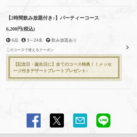
【2時間飲み放題付き♪】パーティーコース
6,200円
(税込)
6品
3～24名
飲み放題あり
このコースで使えるクーポン
【記念日・誕生日に】全てのコース特典！！メッセ
ージ付きデザートプレートプレゼント♪