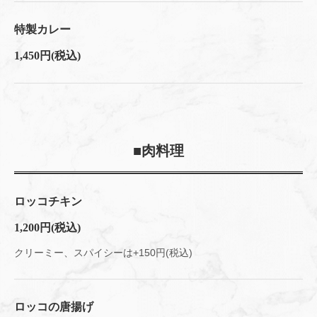
特製カレー
閉じる
1,450円
(税込)
■肉料理
ロッコチキン
1,200円
(税込)
クリーミー、スパイシーは+150円(税込)
ロッコの唐揚げ