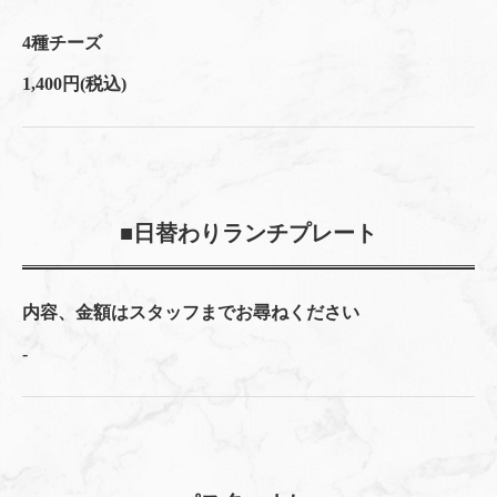
4種チーズ
1,400円
(税込)
■日替わりランチプレート
内容、金額はスタッフまでお尋ねください
-