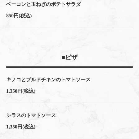
ベーコンと玉ねぎのポテトサラダ
850円
(税込)
■ピザ
キノコとプルドチキンのトマトソース
1,350円
(税込)
シラスのトマトソース
1,350円
(税込)