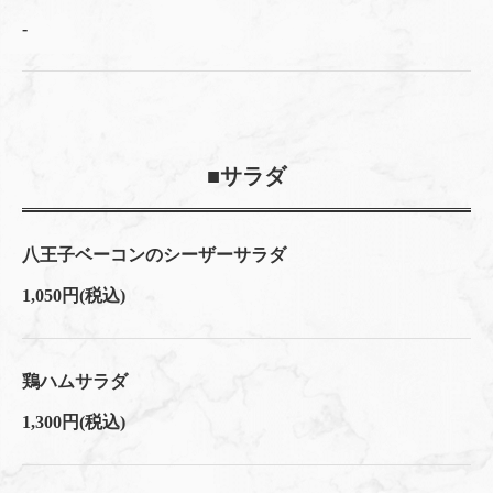
-
■サラダ
八王子ベーコンのシーザーサラダ
1,050円
(税込)
鶏ハムサラダ
1,300円
(税込)