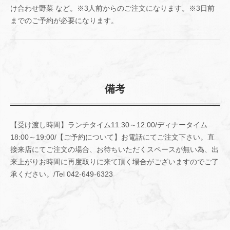
け合わせ野菜 など。※3人前からのご注文になります。※3日前
までのご予約が必要になります。
備考
【受け渡し時間】ランチタイム11:30～12:00/ディナータイム
18:00～19:00/【ご予約について】お電話にてご注文下さい。直
接来店にてご注文の場合、お待ちいただくスペースが無い為、出
来上がりお時間に再度取りに来て頂く場合がございますのでご了
承ください。/Tel 042-649-6323