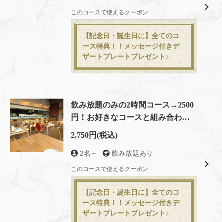
このコースで使えるクーポン
【記念日・誕生日に】全てのコ
ース特典！！メッセージ付きデ
ザートプレートプレゼント♪
飲み放題のみの2時間コース→2500
円！お好きなコースと組み合わせ
てもOK★
2,750円
(税込)
2名～
飲み放題あり
このコースで使えるクーポン
【記念日・誕生日に】全てのコ
ース特典！！メッセージ付きデ
ザートプレートプレゼント♪