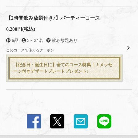
【2時間飲み放題付き♪】パーティーコース
6,200円
(税込)
6品
3～24名
飲み放題あり
このコースで使えるクーポン
【記念日・誕生日に】全てのコース特典！！メッセ
ージ付きデザートプレートプレゼント♪